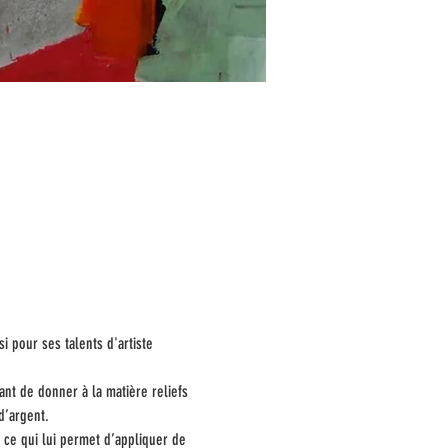
i pour ses talents d'artiste 
ant de donner à la matière reliefs 
d’argent.
, ce qui lui permet d’appliquer de 